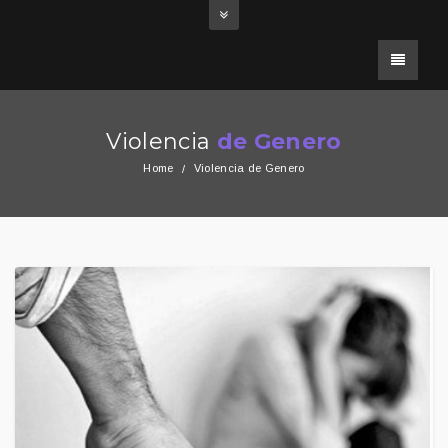
Violencia
de Genero
Home
Violencia de Genero