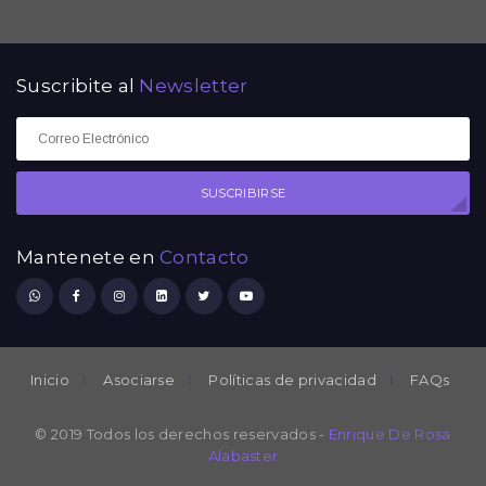
Suscribite al
Newsletter
SUSCRIBIRSE
Mantenete en
Contacto
Inicio
Asociarse
Políticas de privacidad
FAQs
© 2019 Todos los derechos reservados -
Enrique De Rosa
Alabaster